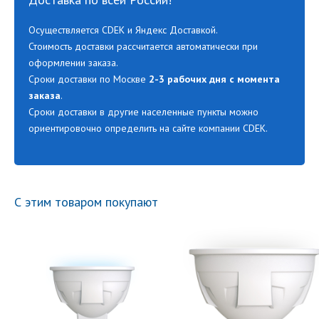
Осуществляется CDEK и Яндекс Доставкой.
Стоимость доставки рассчитается автоматически при
оформлении заказа.
Сроки доставки по Москве
2-3 рабочих дня с момента
заказа
.
Сроки доставки в другие населенные пункты можно
ориентировочно определить на сайте компании CDEK.
С этим товаром покупают