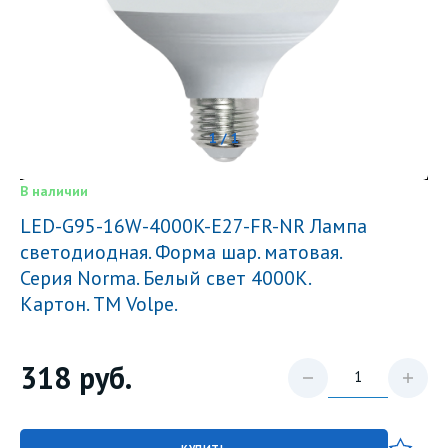
1 / 1
В наличии
LED-G95-16W-4000K-E27-FR-NR Лампа
светодиодная. Форма шар. матовая.
Серия Norma. Белый свет 4000K.
Картон. ТМ Volpe.
318
руб.