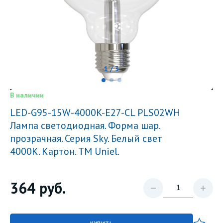
1 / 3
В наличии
LED-G95-15W-4000K-E27-CL PLS02WH
Лампа светодиодная. Форма шар.
прозрачная. Серия Sky. Белый свет
4000K. Картон. ТМ Uniel.
364
руб.