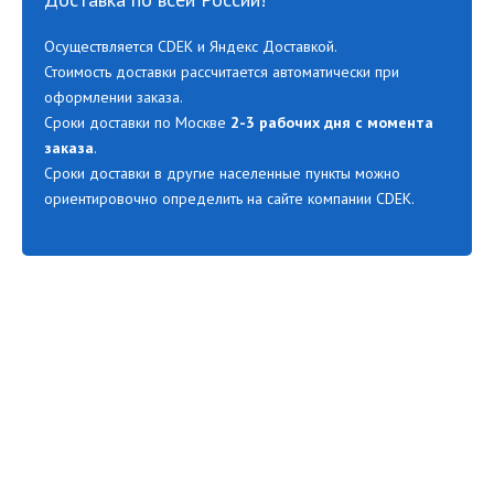
Осуществляется CDEK и Яндекс Доставкой.
Стоимость доставки рассчитается автоматически при
оформлении заказа.
Сроки доставки по Москве
2-3 рабочих дня с момента
заказа
.
Сроки доставки в другие населенные пункты можно
ориентировочно определить на сайте компании CDEK.