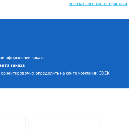
показать все характеристики
ри оформлении заказа.
ента заказа
.
 ориентировочно определить на сайте компании CDEK.