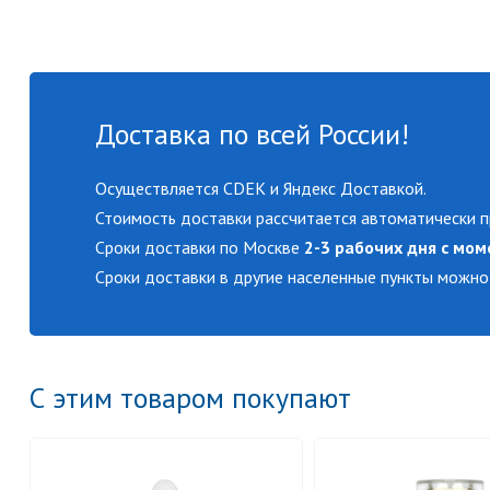
Доставка по всей России!
Осуществляется CDEK и Яндекс Доставкой.
Стоимость доставки рассчитается автоматически п
Сроки доставки по Москве
2-3 рабочих дня с мом
Сроки доставки в другие населенные пункты можно
С этим товаром покупают