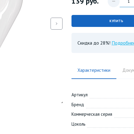
139
руб.
КУПИТЬ
Скидка до 28%!
Подробне
Характеристики
Доку
Артикул
Бренд
Коммерческая серия
Цоколь