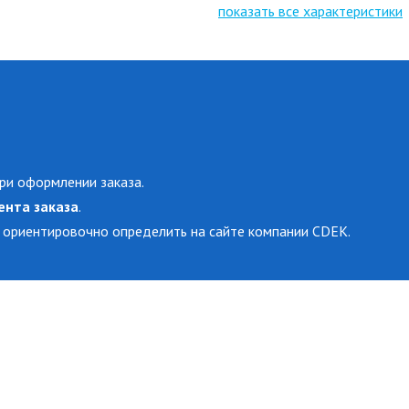
показать все характеристики
ри оформлении заказа.
ента заказа
.
 ориентировочно определить на сайте компании CDEK.