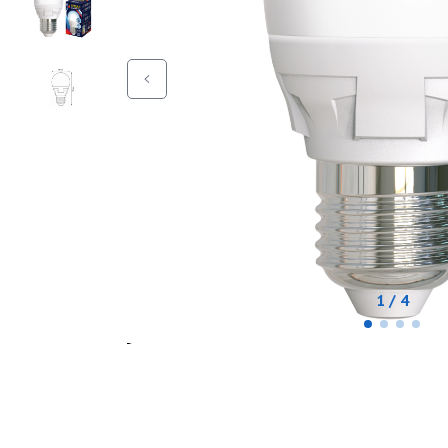
1 / 4