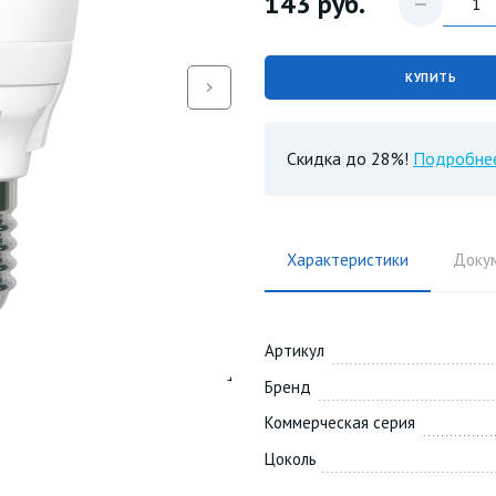
143
руб.
КУПИТЬ
Скидка до 28%!
Подробне
Характеристики
Доку
Артикул
Бренд
Коммерческая серия
Цоколь