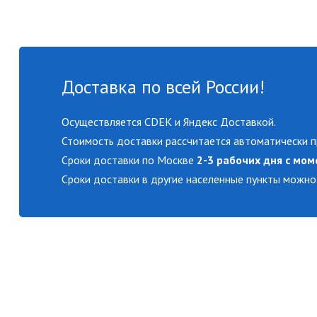
Доставка по всей России!
Осуществляется CDEK и Яндекс Доставкой.
Стоимость доставки рассчитается автоматически п
Сроки доставки по Москве
2-3 рабочих дня с мом
Сроки доставки в другие населенные пункты можно