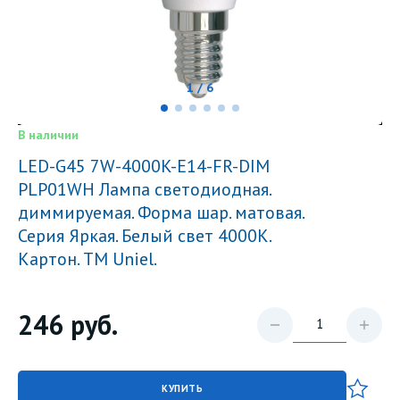
1 / 6
В наличии
LED-G45 7W-4000K-E14-FR-DIM
PLP01WH Лампа светодиодная.
диммируемая. Форма шар. матовая.
Серия Яркая. Белый свет 4000K.
Картон. ТМ Uniel.
246
руб.
КУПИТЬ