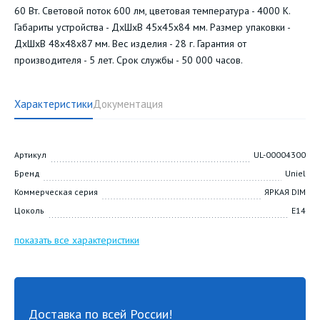
60 Вт. Световой поток 600 лм, цветовая температура - 4000 К.
Габариты устройства - ДхШхВ 45х45х84 мм. Размер упаковки -
ДхШхВ 48х48х87 мм. Вес изделия - 28 г. Гарантия от
производителя - 5 лет. Срок службы - 50 000 часов.
Характеристики
Документация
Артикул
UL-00004300
Бренд
Uniel
Коммерческая серия
ЯРКАЯ DIM
Цоколь
E14
показать все характеристики
Доставка по всей России!