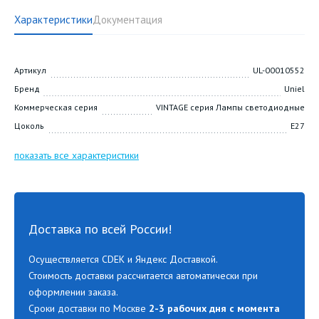
Характеристики
Документация
Артикул
UL-00010552
Бренд
Uniel
Коммерческая серия
VINTAGE серия Лампы светодиодные
Цоколь
E27
показать все характеристики
Доставка по всей России!
Осуществляется CDEK и Яндекс Доставкой.
Стоимость доставки рассчитается автоматически при
оформлении заказа.
Сроки доставки по Москве
2-3 рабочих дня с момента