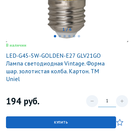
1 / 6
В наличии
LED-G45-5W-GOLDEN-E27 GLV21GO
Лампа светодиодная Vintage. Форма
шар. золотистая колба. Картон. ТМ
Uniel
194
руб.
КУПИТЬ