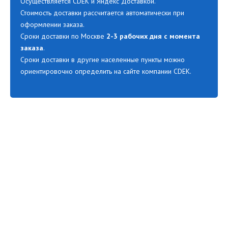
Осуществляется CDEK и Яндекс Доставкой.
Стоимость доставки рассчитается автоматически при
оформлении заказа.
Сроки доставки по Москве
2-3 рабочих дня с момента
заказа
.
Сроки доставки в другие населенные пункты можно
ориентировочно определить на сайте компании CDEK.