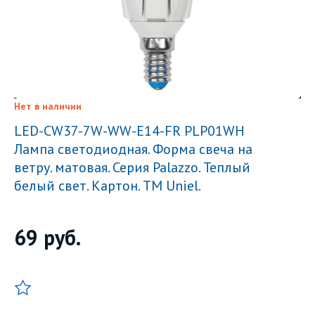
1 / 1
Нет в наличии
LED-CW37-7W-WW-E14-FR PLP01WH
Лампа светодиодная. Форма свеча на
ветру. матовая. Серия Palazzo. Теплый
белый свет. Картон. ТМ Uniel.
69
руб.