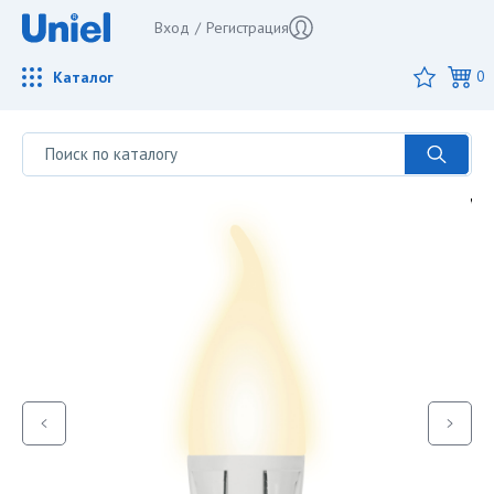
Вход
/
Регистрация
Каталог
0