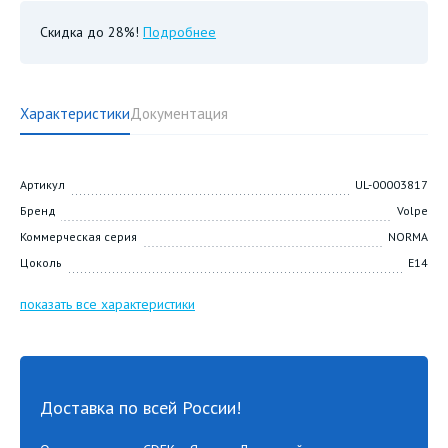
Скидка до 28%!
Подробнее
Характеристики
Документация
Артикул
UL-00003817
Бренд
Volpe
Коммерческая серия
NORMA
Цоколь
E14
показать все характеристики
Доставка по всей России!