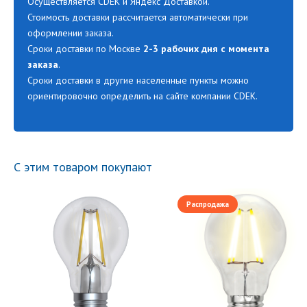
Осуществляется CDEK и Яндекс Доставкой.
Стоимость доставки рассчитается автоматически при
оформлении заказа.
Сроки доставки по Москве
2-3 рабочих дня с момента
заказа
.
Сроки доставки в другие населенные пункты можно
ориентировочно определить на сайте компании CDEK.
С этим товаром покупают
Распродажа