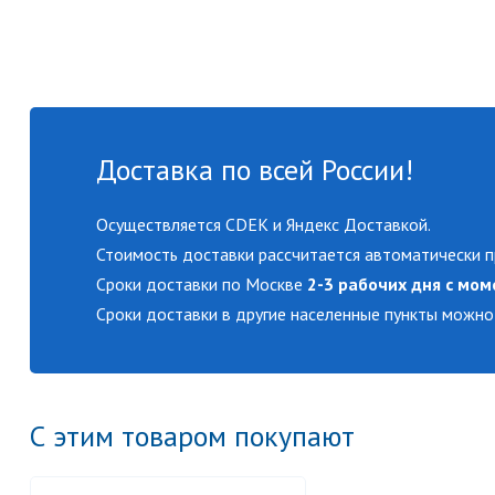
Доставка по всей России!
Осуществляется CDEK и Яндекс Доставкой.
Стоимость доставки рассчитается автоматически п
Сроки доставки по Москве
2-3 рабочих дня с мом
Сроки доставки в другие населенные пункты можно
С этим товаром покупают