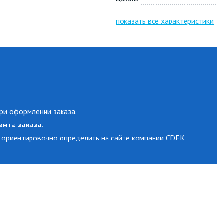
показать все характеристики
ри оформлении заказа.
ента заказа
.
 ориентировочно определить на сайте компании CDEK.