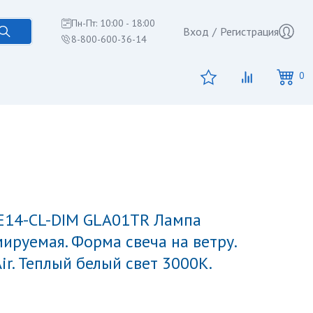
Пн-Пт: 10:00 - 18:00
Вход
/
Регистрация
8-800-600-36-14
0
ируемая. Форма свеча на ветру.
ir. Теплый белый свет 3000K.