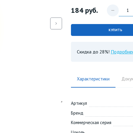
184
руб.
КУПИТЬ
Скидка до 28%!
Подробне
Характеристики
Доку
Артикул
Бренд
Коммерческая серия
Цоколь