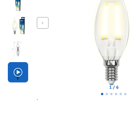
1 / 6