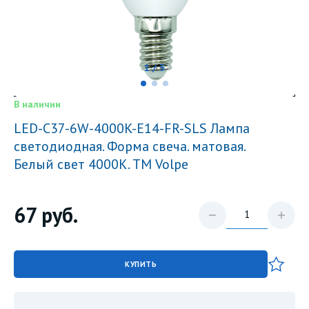
1 / 3
В наличии
LED-C37-6W-4000K-E14-FR-SLS Лампа
светодиодная. Форма свеча. матовая.
Белый свет 4000K. ТМ Volpe
67
руб.
КУПИТЬ