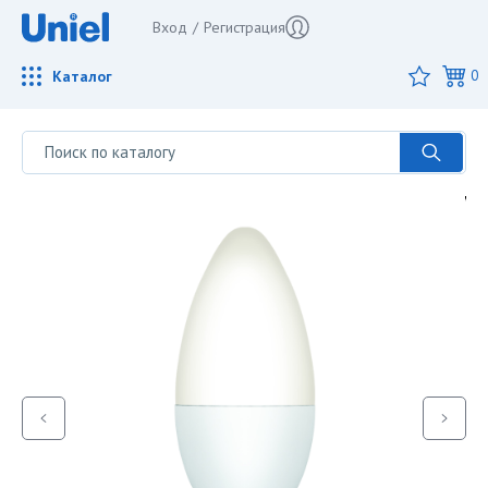
Вход
/
Регистрация
Каталог
0