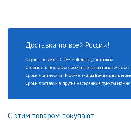
Доставка по всей России!
Осуществляется CDEK и Яндекс Доставкой.
Стоимость доставки рассчитается автоматически п
Сроки доставки по Москве
2-3 рабочих дня с мом
Сроки доставки в другие населенные пункты можно
С этим товаром покупают