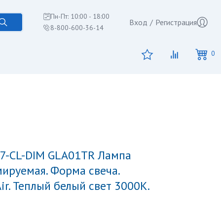
Пн-Пт: 10:00 - 18:00
Вход
/
Регистрация
8-800-600-36-14
0
ируемая. Форма свеча.
ir. Теплый белый свет 3000K.