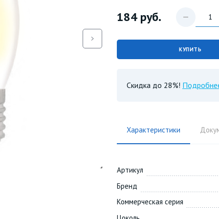
184
руб.
КУПИТЬ
Скидка до 28%!
Подробне
Характеристики
Доку
Артикул
Бренд
Коммерческая серия
Цоколь