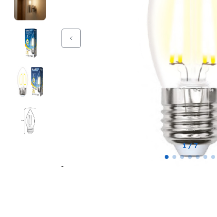
1 / 7