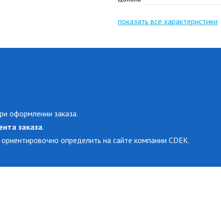
показать все характеристики
ри оформлении заказа.
ента заказа
.
 ориентировочно определить на сайте компании CDEK.