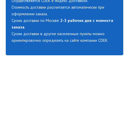
Осуществляется CDEK и Яндекс Доставкой.
Стоимость доставки рассчитается автоматически при
оформлении заказа.
Сроки доставки по Москве
2-3 рабочих дня с момента
заказа
.
Сроки доставки в другие населенные пункты можно
ориентировочно определить на сайте компании CDEK.