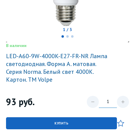
1 / 3
В наличии
LED-A60-9W-4000K-E27-FR-NR Лампа
светодиодная. Форма A. матовая.
Серия Norma. Белый свет 4000K.
Картон. ТМ Volpe
93
руб.
КУПИТЬ