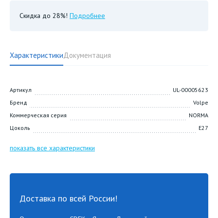
Скидка до 28%!
Подробнее
Характеристики
Документация
Артикул
UL-00005623
Бренд
Volpe
Коммерческая серия
NORMA
Цоколь
E27
показать все характеристики
Доставка по всей России!