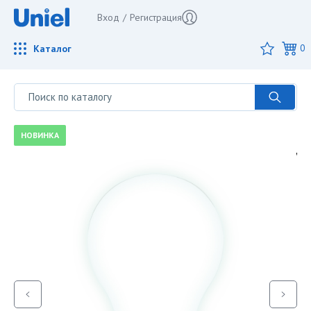
Вход
/
Регистрация
Каталог
0
НОВИНКА