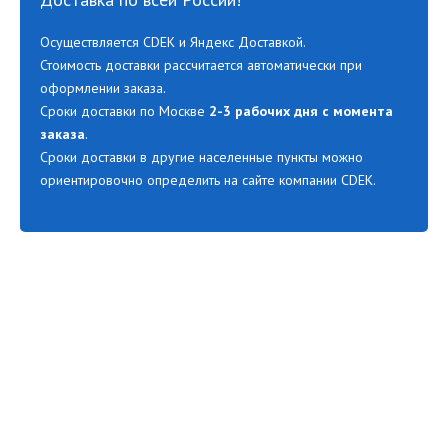
Осуществляется CDEK и Яндекс Доставкой.
Стоимость доставки рассчитается автоматически при
оформлении заказа.
Сроки доставки по Москве
2-3 рабочих дня с момента
заказа
.
Сроки доставки в другие населенные пункты можно
ориентировочно определить на сайте компании CDEK.