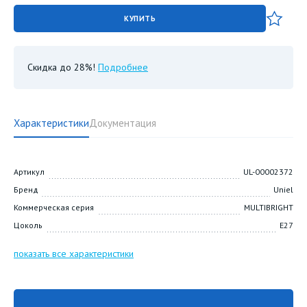
КУПИТЬ
Скидка до 28%!
Подробнее
Характеристики
Документация
Артикул
UL-00002372
Бренд
Uniel
Коммерческая серия
MULTIBRIGHT
Цоколь
E27
показать все характеристики