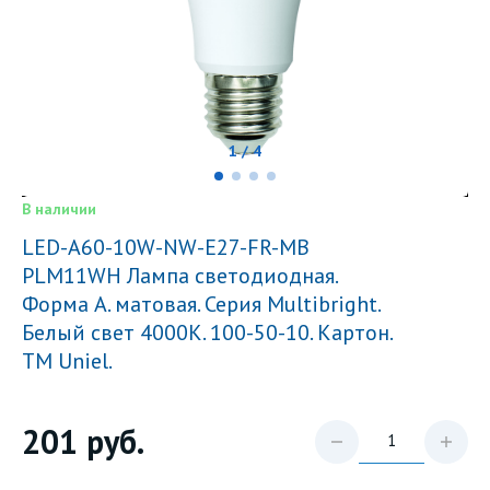
1 / 4
В наличии
LED-A60-10W-NW-E27-FR-MB
PLM11WH Лампа светодиодная.
Форма А. матовая. Серия Multibright.
Белый свет 4000K. 100-50-10. Картон.
ТМ Uniel.
201
руб.