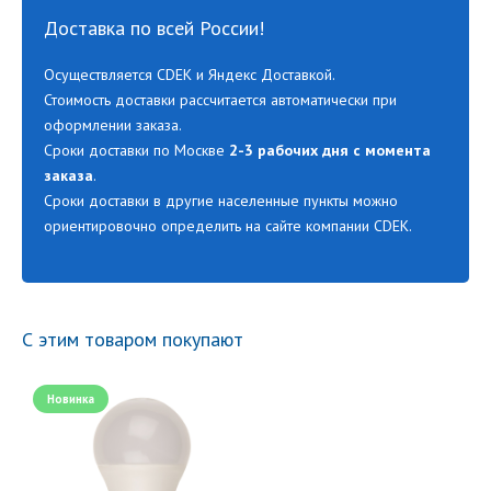
Доставка по всей России!
Осуществляется CDEK и Яндекс Доставкой.
Стоимость доставки рассчитается автоматически при
оформлении заказа.
Сроки доставки по Москве
2-3 рабочих дня с момента
заказа
.
Сроки доставки в другие населенные пункты можно
ориентировочно определить на сайте компании CDEK.
С этим товаром покупают
Новинка