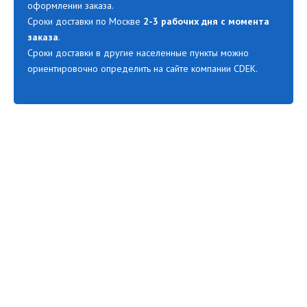
оформлении заказа.
Сроки доставки по Москве
2-3 рабочих дня с момента
заказа
.
Сроки доставки в другие населенные пункты можно
ориентировочно определить на сайте компании CDEK.