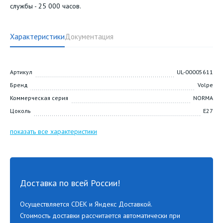
службы - 25 000 часов.
Характеристики
Документация
Артикул
UL-00005611
Бренд
Volpe
Коммерческая серия
NORMA
Цоколь
E27
показать все характеристики
Доставка по всей России!
Осуществляется CDEK и Яндекс Доставкой.
Стоимость доставки рассчитается автоматически при