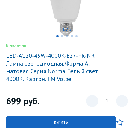
1 / 5
В наличии
LED-A120-45W-4000K-E27-FR-NR
Лампа светодиодная. Форма A.
матовая. Серия Norma. Белый свет
4000K. Картон. ТМ Volpe
699
руб.
КУПИТЬ