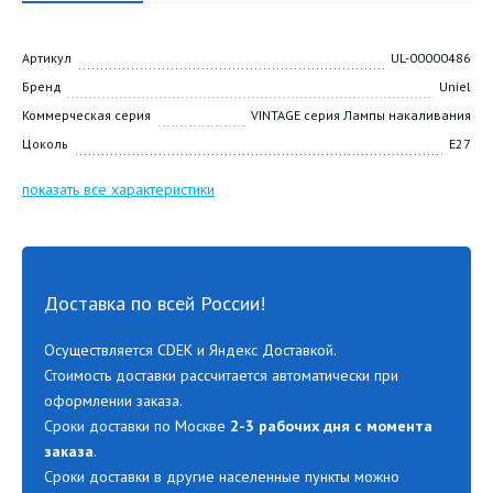
Артикул
UL-00000486
Бренд
Uniel
Коммерческая серия
VINTAGE серия Лампы накаливания
Цоколь
E27
показать все характеристики
Доставка по всей России!
Осуществляется CDEK и Яндекс Доставкой.
Стоимость доставки рассчитается автоматически при
оформлении заказа.
Сроки доставки по Москве
2-3 рабочих дня с момента
заказа
.
Сроки доставки в другие населенные пункты можно