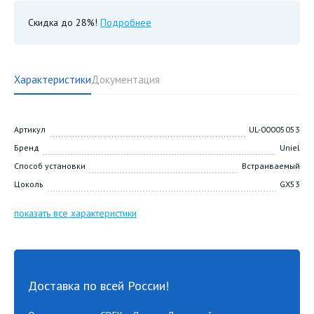
Скидка до 28%!
Подробнее
Характеристики
Документация
Артикул
UL-00005053
Бренд
Uniel
Способ установки
Встраиваемый
Цоколь
GX53
показать все характеристики
Доставка по всей России!