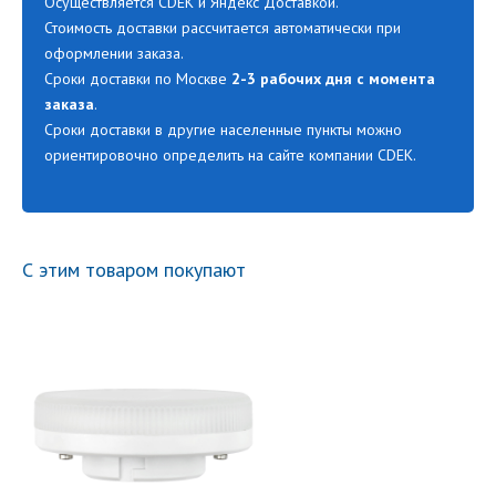
Осуществляется CDEK и Яндекс Доставкой.
Стоимость доставки рассчитается автоматически при
оформлении заказа.
Сроки доставки по Москве
2-3 рабочих дня с момента
заказа
.
Сроки доставки в другие населенные пункты можно
ориентировочно определить на сайте компании CDEK.
С этим товаром покупают