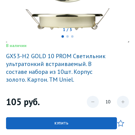
1 / 3
В наличии
GX53-H2 GOLD 10 PROM Светильник
ультратонкий встраиваемый. В
составе набора из 10шт. Корпус
золото. Картон. TM Uniel.
105
руб.
КУПИТЬ