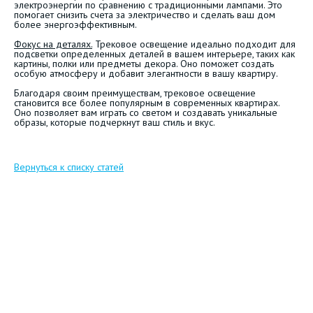
электроэнергии по сравнению с традиционными лампами. Это
помогает снизить счета за электричество и сделать ваш дом
более энергоэффективным.
Фокус на деталях.
Трековое освещение идеально подходит для
подсветки определенных деталей в вашем интерьере, таких как
картины, полки или предметы декора. Оно поможет создать
особую атмосферу и добавит элегантности в вашу квартиру.
Благодаря своим преимуществам, трековое освещение
становится все более популярным в современных квартирах.
Оно позволяет вам играть со светом и создавать уникальные
образы, которые подчеркнут ваш стиль и вкус.
Вернуться к списку статей