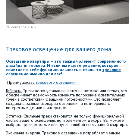
20 сентября 2023
Трековое освещение для вашего дома
Освещение квартиры – это важный элемент современного
дизайна интерьера. И если вы ищете решение, которое
сочетает в себе функциональность и стиль, то
трековое
освещение
именно для вас!
Преимущества
трекового освещения
:
Гибкость.
Треки легко устанавливаются на потолке или стенах, что
обеспечивает возможность изменять положение осветительных
точек в соответствии с вашими потребностями. Это позволяет
создавать разные сценарии освещения и подчеркивать
интересные детали в интерьере.
Эстетика.
Стильные треки становятся не только функциональной
частью вашего освещения, но и элементом декора. Вы можете
выбрать треки, которые впишутся в любой стиль вашей квартиры.
Экономия энергии.
Трековое освещение потребляет меньше