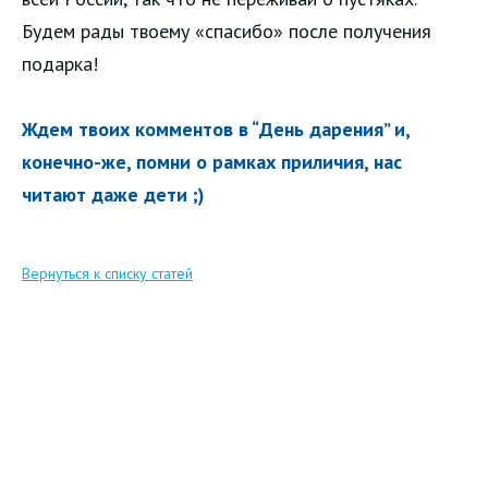
Будем рады твоему «спасибо» после получения
подарка!
Ждем твоих комментов в “День дарения” и,
конечно-же, помни о рамках приличия, нас
читают даже дети ;)
Вернуться к списку статей