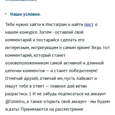
Наши условия.
Тебе нужно зайти в Инстаграм и найти
пост
о
нашем конкурсе. Затем - оставляй свой
комментарий и постарайся сделать его
интересным, интригующим и самым ярким! Ведь тот
комментарий, который станет
основоположенником самой активной и длинной
цепочки комментов — и станет победителем!
Отмечай друзей, отвечай им, пусть лайкают и
пишут тебе в ответ — главное дай ветви
разрастись :) И не забудь подписаться на аккаунт
@Unielru, а также открыть свой аккаунт - мы будем
ждать! Принимаются на рассмотрение