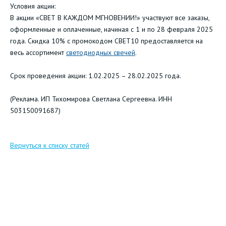
Условия акции:
В акции «СВЕТ В КАЖДОМ МГНОВЕНИИ!» участвуют все заказы,
оформленные и оплаченные, начиная с 1 и по 28 февраля 2025
года. Скидка 10% с промокодом СВЕТ10 предоставляется на
весь ассортимент
светодиодных свечей
.
Срок проведения акции: 1.02.2025 – 28.02.2025 года.
(Реклама. ИП Тихомирова Светлана Сергеевна. ИНН
503150091687)
Вернуться к списку статей