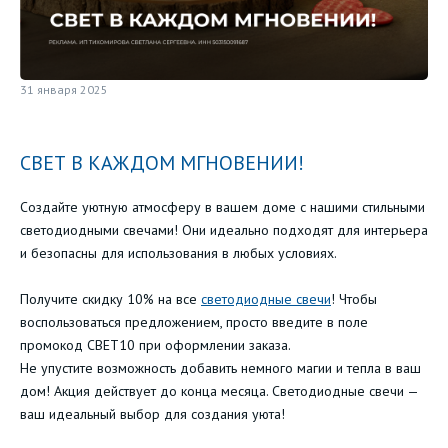
31 января 2025
СВЕТ В КАЖДОМ МГНОВЕНИИ!
Создайте уютную атмосферу в вашем доме с нашими стильными
светодиодными свечами! Они идеально подходят для интерьера
и безопасны для использования в любых условиях.
Получите скидку 10% на все
светодиодные свечи
! Чтобы
воспользоваться предложением, просто введите в поле
промокод СВЕТ10 при оформлении заказа.
Не упустите возможность добавить немного магии и тепла в ваш
дом! Акция действует до конца месяца. Светодиодные свечи —
ваш идеальный выбор для создания уюта!